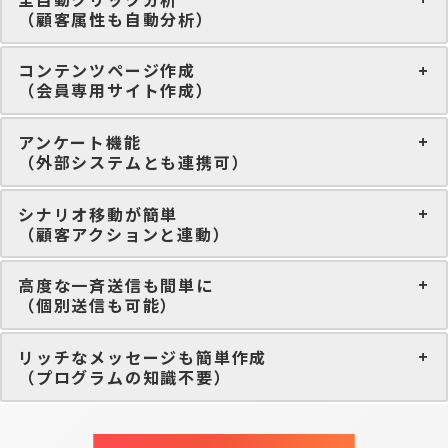
（顧客属性も自動分析）
コンテンツページ作成
（会員専用サイト作成）
アンケート機能
（外部システムとも連携可）
シナリオ移動が簡単
（顧客アクションと連動）
高度な一斉送信も間単に
（個別送信も可能）
リッチなメッセージも簡単作成
（プログラムの知識不要）