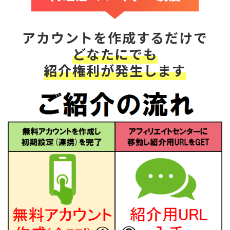
アカウントを作成するだけで
どなたにでも
紹介権利が発生します