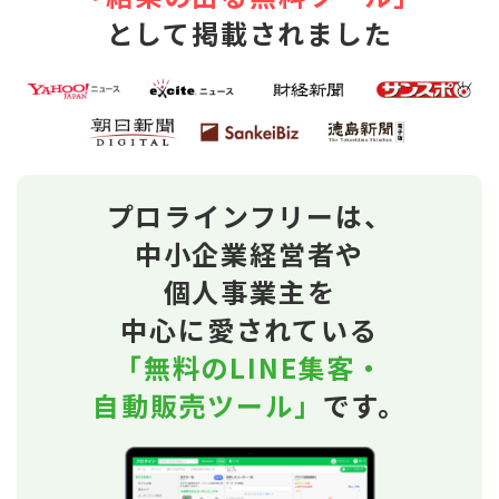
として掲載されました
プロラインフリーは、
中小企業経営者や
個人事業主を
中心に愛されている
「無料のLINE集客・
自動販売ツール」
です。