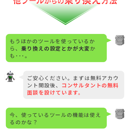
もうほかのツールを使っているか
ら、
乗り換えの設定とかが大変
か
も･･･。
ご安心ください。まずは無料アカウ
ント開設後、
コンサルタントの無料
面談を設けています。
今、使っているツールの機能は使え
るのかな？