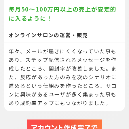
毎月50～100万円以上の売上が
安定的
に入るように！
オンラインサロンの運営・販売
年々、メールが届きにくくなっていた事も
あり、ステップ配信されるメッセージを作
成したところ、開封率が改善しました。ま
た、反応があった方のみを次のシナリオに
進めるという仕組みを作ったところ、サロ
ンに興味があるユーザが多く集まった事も
あり成約率アップにもつながりました。