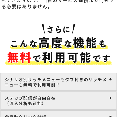
もできますので、
当日のサービス提供まで何もす
る必要はありません。
シナリオ別リッチメニューもタブ付きのリッチメ
ニューも無料で利用可能！
ステップ配信が自由自在
（流入分析も可能）
全自動クリック分析