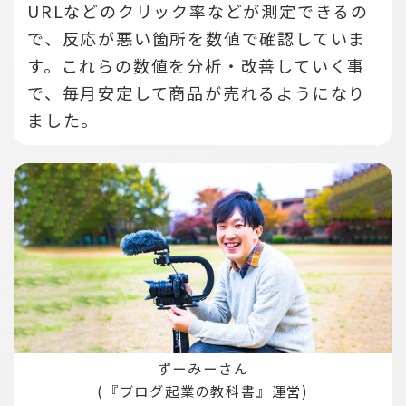
URLなどのクリック率などが測定できるの
で、反応が悪い箇所を数値で確認していま
す。
これらの数値を分析・改善していく事
で、毎月安定して商品が売れるようになり
ました。
ずーみーさん
(『ブログ起業の教科書』運営)