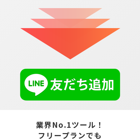
業界No.1ツール！
フリープランでも