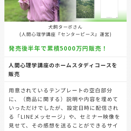
犬飼ターボさん
(人間心理学講座『センターピース』運営)
発売後半年で
累積5000万円販売！
人間心理学講座のホームスタディコースを
販売
用意されているテンプレートの空白部分
に、（商品に関する）説明や内容を埋めて
いっただけでしたが、設定日時に配信され
る「LINEメッセージ」や、セミナー映像を
見せて、その感想を送ることができるサイ