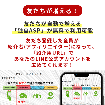
友だちが増える！
友だちが自動で増える
「独自ASP」が無料で利用可能
友だち登録した全員が
紹介者(アフィリエイター)になって、
「紹介用URL」で
あなたのLINE公式アカウントを
広めてくれます！