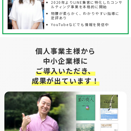
2020年よりLINE集客に特化したコンサ
ルティング事業を本格的に開始
物腰が柔らかく、わかりやすい指導に
定評あり
YouTubeなどでも情報を発信中
個人事業主様から
中小企業様に
ご導入いただき、
成果が出ています！