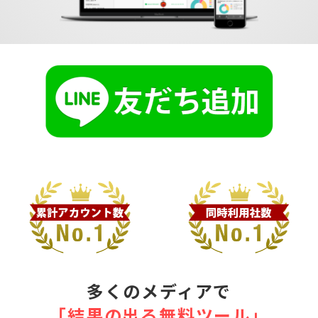
多くのメディアで
｢結果の出る無料ツール｣