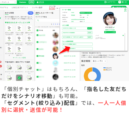
「個別チャット」はもちろん、「
指名した友だち
だけをシナリオ移動
」も可能。
「
セグメント(絞り込み)配信
」では、
一人一人個
別に選択・送信が可能！