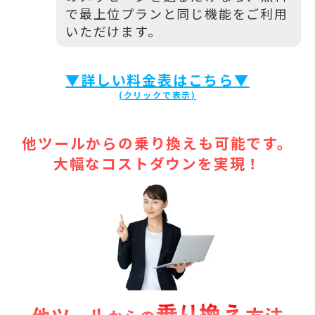
で最上位プランと同じ機能をご利用
いただけます。
▼詳しい料金表はこちら▼
他ツールからの乗り換えも可能です。
大幅なコストダウンを実現！