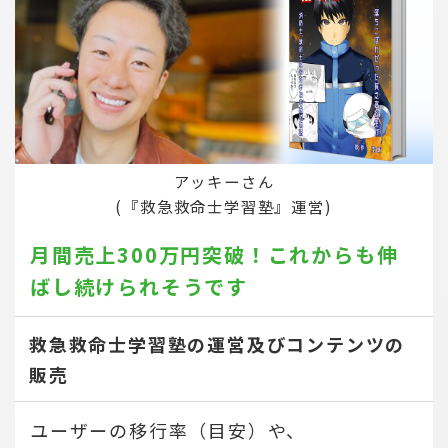
アッキーさん
(『救急救命士学習塾』運営)
月間売上300万円突破！
これからも伸
ばし続けられそうです
救急救命士学習塾の運営及びコンテンツの
販売
ユーザーの移行率（目安）や、