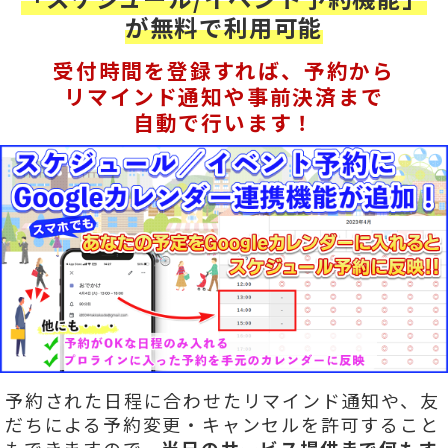
が無料で利用可能
受付時間を登録すれば、予約から
リマインド通知や事前決済まで
自動で行います！
予約された日程に合わせたリマインド通知や、友
だちによる予約変更・キャンセルを許可すること