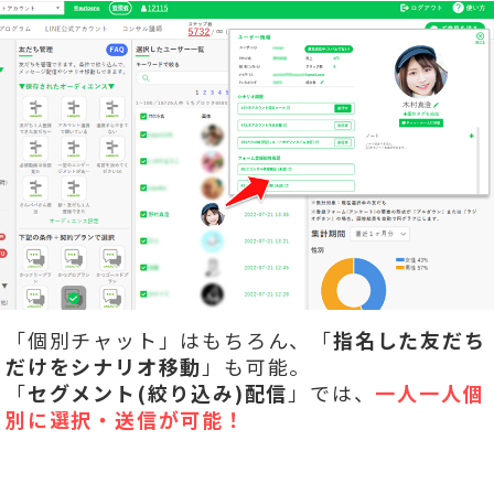
「個別チャット」はもちろん、「
指名した友だち
だけをシナリオ移動
」も可能。
「
セグメント(絞り込み)配信
」では、
一人一人個
別に選択・送信が可能！