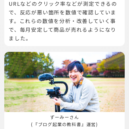
URLなどのクリック率などが測定できるの
で、反応が悪い箇所を数値で確認していま
す。
これらの数値を分析・改善していく事
で、毎月安定して商品が売れるようになり
ました。
ずーみーさん
(『ブログ起業の教科書』運営)