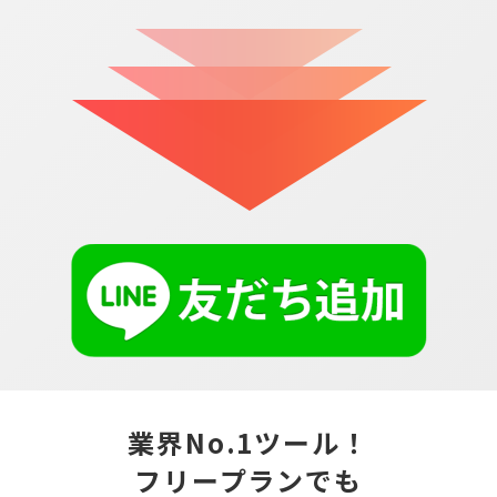
業界No.1ツール！
フリープランでも