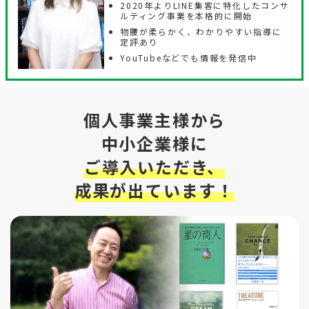
2020年よりLINE集客に特化したコンサ
ルティング事業を本格的に開始
物腰が柔らかく、わかりやすい指導に
定評あり
YouTubeなどでも情報を発信中
個人事業主様から
中小企業様に
ご導入いただき、
成果が出ています！