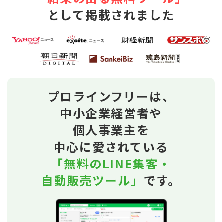
として掲載されました
プロラインフリーは、
中小企業経営者や
個人事業主を
中心に愛されている
「無料のLINE集客・
自動販売ツール」
です。