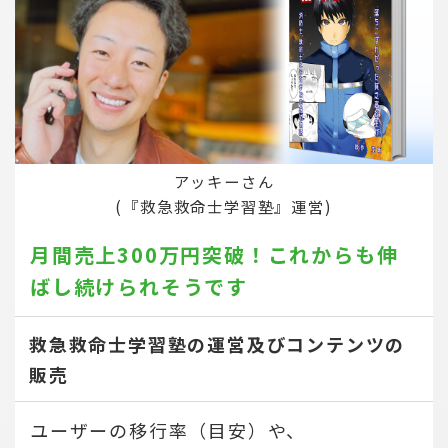
アッキーさん
(『救急救命士学習塾』運営)
月間売上300万円突破！
これからも伸
ばし続けられそうです
救急救命士学習塾の運営及びコンテンツの
販売
ユーザーの移行率（目安）や、