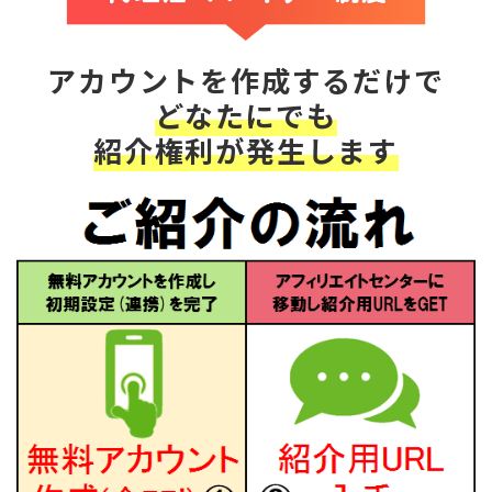
アカウントを作成するだけで
どなたにでも
紹介権利が発生します