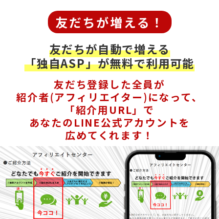
友だちが増える！
友だちが自動で増える
「独自ASP」が無料で利用可能
友だち登録した全員が
紹介者(アフィリエイター)になって、
「紹介用URL」で
あなたのLINE公式アカウントを
広めてくれます！