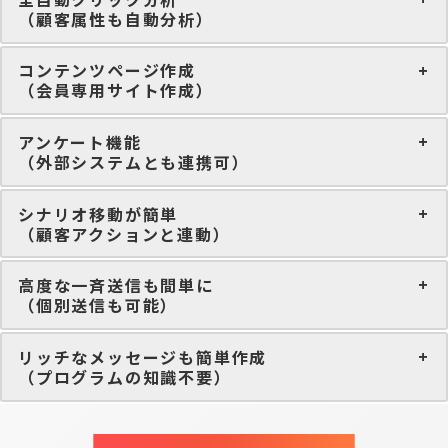
（顧客属性も自動分析）
コンテンツページ作成
（会員専用サイト作成）
アンケート機能
（外部システムとも連携可）
シナリオ移動が簡単
（顧客アクションと連動）
高度な一斉送信も間単に
（個別送信も可能）
リッチなメッセージも簡単作成
（プログラムの知識不要）