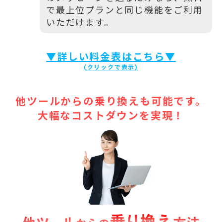
で最上位プランと同じ機能をご利用
いただけます。
▼詳しい料金表はこちら▼
他ツールからの乗り換えも可能です。
大幅なコストダウンを実現！