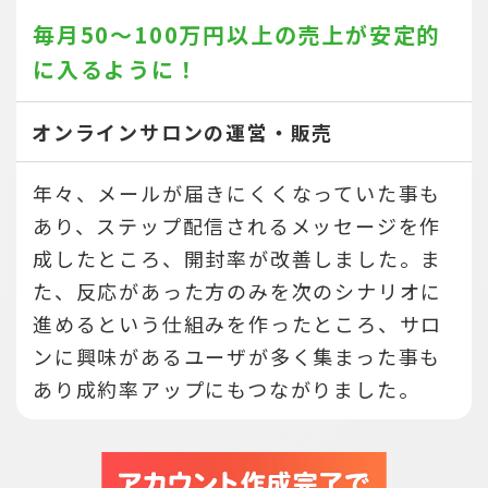
毎月50～100万円以上の売上が
安定的
に入るように！
オンラインサロンの運営・販売
年々、メールが届きにくくなっていた事も
あり、ステップ配信されるメッセージを作
成したところ、開封率が改善しました。ま
た、反応があった方のみを次のシナリオに
進めるという仕組みを作ったところ、サロ
ンに興味があるユーザが多く集まった事も
あり成約率アップにもつながりました。