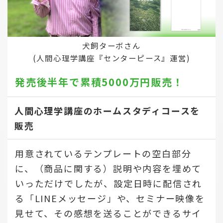
犬飼ターボさん
(人間心理学講座『センターピース』運営)
発売後半年で
累積5000万円販売！
人間心理学講座のホームスタディコースを
販売
用意されているテンプレートの空白部分
に、（商品に関する）説明や内容を埋めて
いっただけでしたが、設定日時に配信され
る「LINEメッセージ」や、セミナー映像を
見せて、その感想を送ることができるサイ