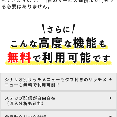
もできますので、
当日のサービス提供まで何もす
る必要はありません。
シナリオ別リッチメニューもタブ付きのリッチメ
ニューも無料で利用可能！
ステップ配信が自由自在
（流入分析も可能）
全自動クリック分析