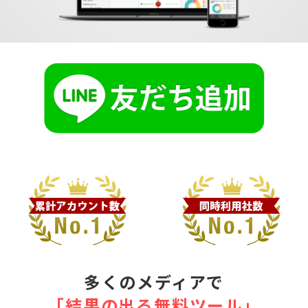
多くのメディアで
｢結果の出る無料ツール｣