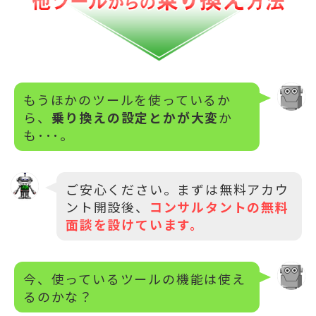
もうほかのツールを使っているか
ら、
乗り換えの設定とかが大変
か
も･･･。
ご安心ください。まずは無料アカウ
ント開設後、
コンサルタントの無料
面談を設けています。
今、使っているツールの機能は使え
るのかな？