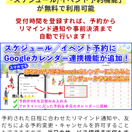
が無料で利用可能
受付時間を登録すれば、予約から
リマインド通知や事前決済まで
自動で行います！
予約された日程に合わせたリマインド通知や、友
だちによる予約変更・キャンセルを許可すること