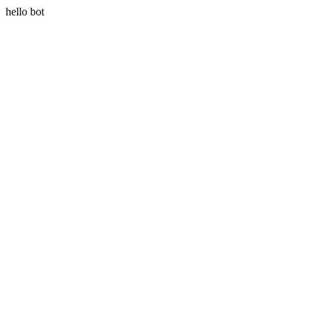
hello bot